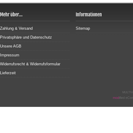
Mehr über...
Informationen
Zahlung & Versand
Sitemap
Privatsphäre und Datenschutz
Unsere AGB
Impressum
Widerrufsrecht & Widerrufsformular
Lieferzeit
MULTIV
mod
ified eC